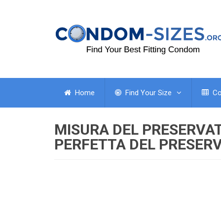
Home
Find Your Size
Co
MISURA DEL PRESERVAT
PERFETTA DEL PRESER