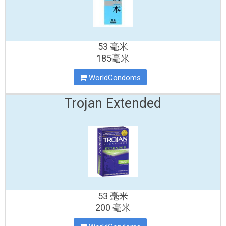
53 毫米
185毫米
WorldCondoms
Trojan Extended
53 毫米
200 毫米