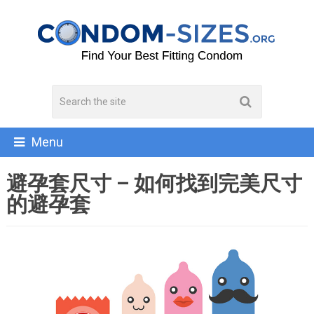
Menu
避孕套尺寸 – 如何找到完美尺寸
的避孕套