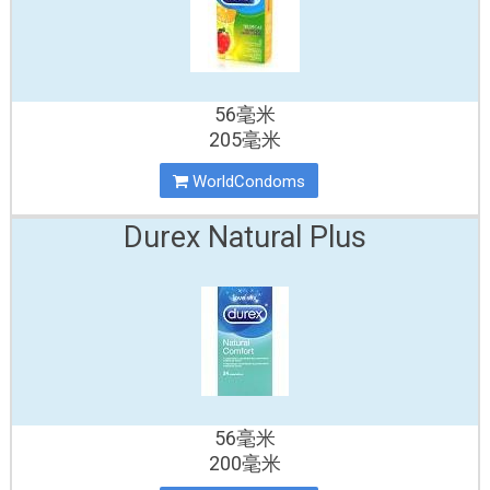
56毫米
205毫米
WorldCondoms
Durex Natural Plus
56毫米
200毫米