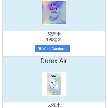
52毫米
190毫米
WorldCondoms
Durex Air
52毫米