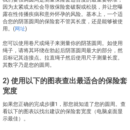
因为太紧或太松会导致保险套破裂或松脱，并让您曝
露在性传播疾病和意外怀孕的风险。基本上，一个适
合您的阴茎圆周的保险套不管其长度，还是能够被使
用。(
网址
)
您可以使用卷尺或绳子来测量你的阴茎圆周。如使用
绳子，请将其环绕在勃起后阴茎圆周最大的部分，然
后标记其连接点。拉直绳子然后使用尺子测量长度。
其数字乃是您的圆周。
2) 使用以下的图表查出最适合的保险套
宽度
如果您正确的完成步骤1，那您就知道了您的圆周。查
看以下的图表以找出建议的保险套宽度（电脑桌面显
示最佳）。