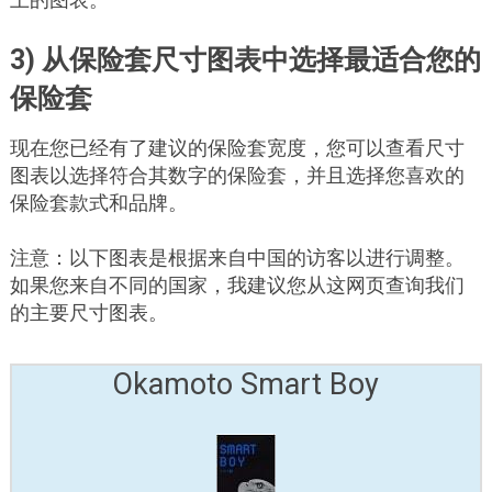
3) 从保险套尺寸图表中选择最适合您的
保险套
现在您已经有了建议的保险套宽度，您可以查看尺寸
图表以选择符合其数字的保险套，并且选择您喜欢的
保险套款式和品牌。
注意：以下图表是根据来自中国的访客以进行调整。
如果您来自不同的国家，我建议您从这网页查询我们
的主要尺寸图表。
Okamoto Smart Boy