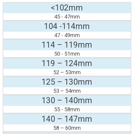
<102mm
45 - 47mm
104 -114mm
47 - 49mm
114 – 119mm
50 - 51mm
119 – 124mm
52 – 53mm
125 – 130mm
53 – 54mm
130 – 140mm
55 - 58mm
140 – 147mm
58 – 60mm