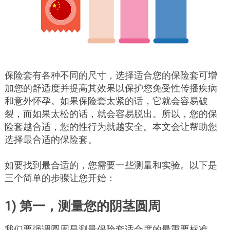
保险套有各种不同的尺寸，选择适合您的保险套可增
加您的舒适度并提高其效果以保护您免受性传播疾病
和意外怀孕。如果保险套太紧的话，它就会容易破
裂，而如果太松的话，就会容易脱出。所以，您的保
险套越合适，您的性行为就越安全。本文会让帮助您
选择最合适的保险套。
如要找到最合适的，您需要一些测量和实验。以下是
三个简单的步骤让您开始：
1) 第一，测量您的阴茎圆周
我们要强调圆周是测量保险套适合度的最重要标准，