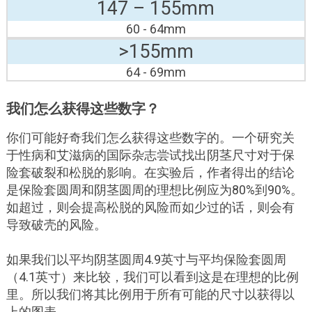
147 – 155mm
60 - 64mm
>155mm
64 - 69mm
我们怎么获得这些数字？
你们可能好奇我们怎么获得这些数字的。一个研究关
于性病和艾滋病的国际杂志尝试找出阴茎尺寸对于保
险套破裂和松脱的影响。在实验后，作者得出的结论
是保险套圆周和阴茎圆周的理想比例应为80%到90%。
如超过，则会提高松脱的风险而如少过的话，则会有
导致破壳的风险。
如果我们以平均阴茎圆周4.9英寸与平均保险套圆周
（4.1英寸）来比较，我们可以看到这是在理想的比例
里。所以我们将其比例用于所有可能的尺寸以获得以
上的图表。