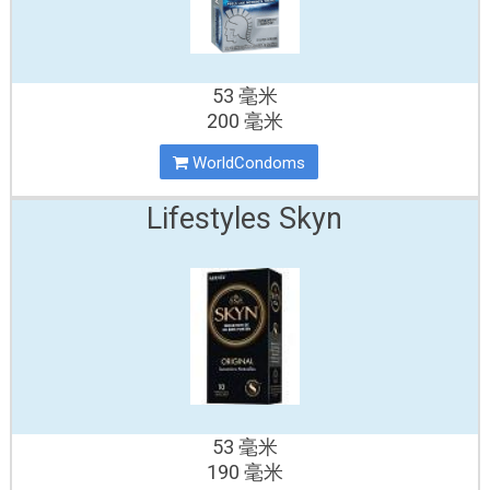
53 毫米
200 毫米
WorldCondoms
Lifestyles Skyn
53 毫米
190 毫米